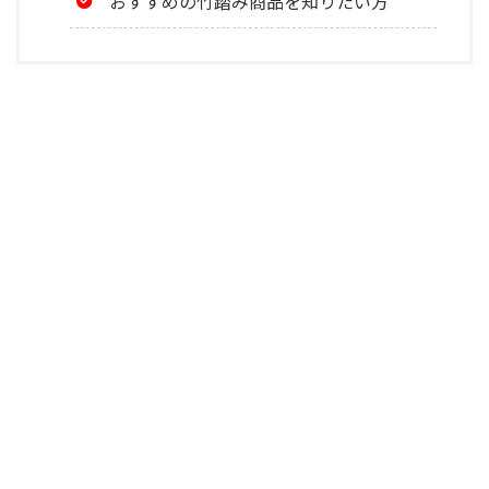
おすすめの竹踏み商品を知りたい方