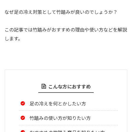
なぜ足の冷え対策として竹踏みが良いのでしょうか？
この記事では竹踏みがおすすめの理由や使い方などを解説
します。
こんな方におすすめ
足の冷えを何とかしたい方
竹踏みの使い方が知りたい方