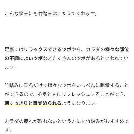
こんな悩みにも竹踏みはこたえてくれます。
足裏には
リラックスできるツボ
やら、カラダの
様々な部位
の不調によいツボ
などたくさんのツボがあるといわれてい
ます。
竹踏みに乗るだけで様々なツボをいっぺんに刺激すること
ができるので、心身ともにリフレッシュすることができ、
朝すっきりと目覚められる
ようになります。
カラダの疲れが取れないという方にも竹踏みがおすすめで
す。