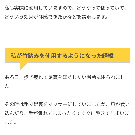
私も実際に使用していますので、どうやって使っていて、
どういう効果が体感できたかなどを説明します。
私が竹踏みを使用するようになった経緯
ある日、歩き疲れて足裏をほぐしたい衝動に駆られまし
た。
その時は手で足裏をマッサージしていましたが、爪が食い
込んだり、手が疲れてしまったりですぐに飽きてしまいま
した。