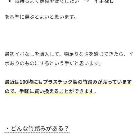
気持ちよく足裏をほぐしたい →
イボなし
を基準に選ぶとよいと思います。
最初イボなしを購入して、物足りなさを感じてきたら、イ
ボありのものにするという手だと思います。
最近は100均にもプラスチック製の竹踏みが売っています
ので、手軽に買い換えることができます
。
・どんな竹踏みがある？