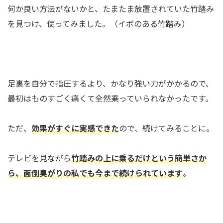
何か良い方法がないかと、たまたま放置されていた竹踏み
を見つけ、使ってみました。（イボのある竹踏み）
足裏を自分で指圧するより、かなり強い力がかかるので、
最初はものすごく痛くて全然乗っていられなかったです。
ただ、
効果がすぐに実感できた
ので、続けてみることに。
テレビを見ながら
竹踏みの上に乗るだけという簡単さか
ら、面倒臭がりの私でも今まで続けられています
。