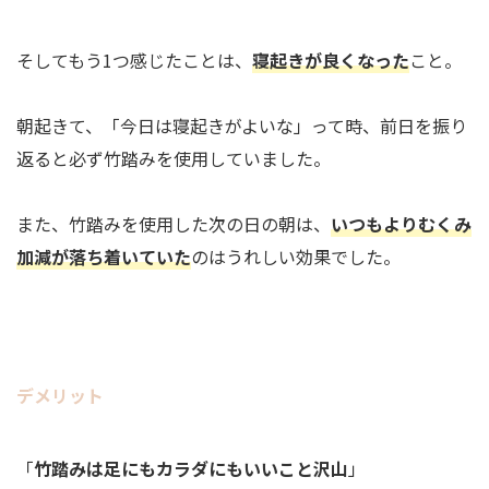
そしてもう1つ感じたことは、
寝起きが良くなった
こと。
朝起きて、「今日は寝起きがよいな」って時、前日を振り
返ると必ず竹踏みを使用していました。
また、竹踏みを使用した次の日の朝は、
いつもよりむくみ
加減が落ち着いていた
のはうれしい効果でした。
デメリット
「
竹踏みは足にもカラダにもいいこと沢山
」