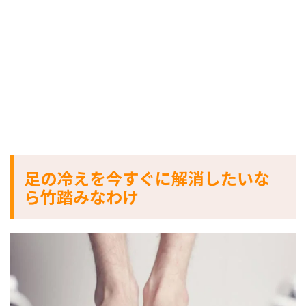
足の冷えを今すぐに解消したいな
ら竹踏みなわけ