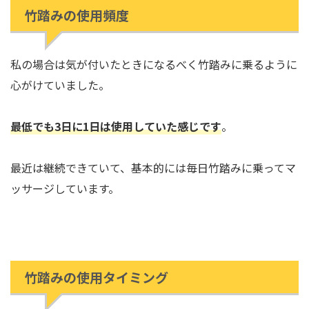
竹踏みの使用頻度
私の場合は気が付いたときになるべく竹踏みに乗るように
心がけていました。
最低でも3日に1日は使用していた感じです
。
最近は継続できていて、基本的には毎日竹踏みに乗ってマ
ッサージしています。
竹踏みの使用タイミング