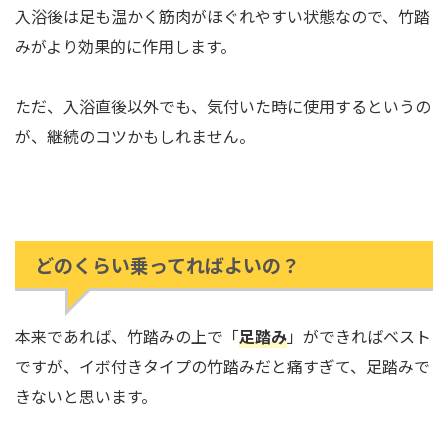
入浴後は足も温かく筋肉がほぐれやすい状態なので、竹踏
みがより効果的に作用します。
ただ、入浴直後以外でも、気付いた時に使用するというの
が、継続のコツかもしれません。
どのくらい乗ってればよいの？
本来であれば、竹踏みの上で「
足踏み
」ができればベスト
ですが、イボ付きタイプの竹踏みだと痛すぎて、足踏みで
きないと思います。