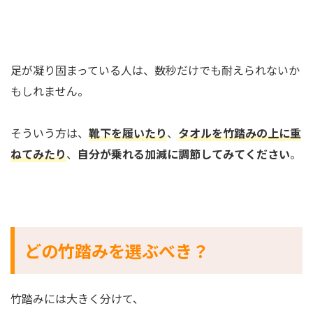
足が凝り固まっている人は、数秒だけでも耐えられないか
もしれません。
そういう方は、
靴下を履いたり
、
タオルを竹踏みの上に重
ねてみたり
、
自分が乗れる加減に調節してみてください
。
どの竹踏みを選ぶべき？
竹踏みには大きく分けて、