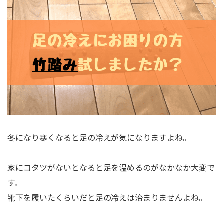
冬になり寒くなると足の冷えが気になりますよね。
家にコタツがないとなると足を温めるのがなかなか大変で
す。
靴下を履いたくらいだと足の冷えは治まりませんよね。