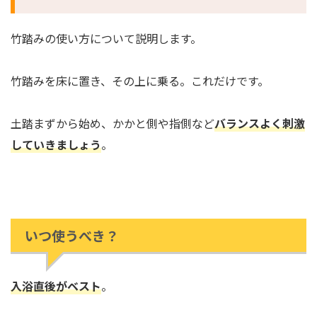
竹踏みの使い方について説明します。
竹踏みを床に置き、その上に乗る
。これだけです。
土踏まずから始め、かかと側や指側など
バランスよく刺激
していきましょう
。
いつ使うべき？
入浴直後がベスト
。