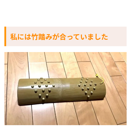
私には竹踏みが合っていました