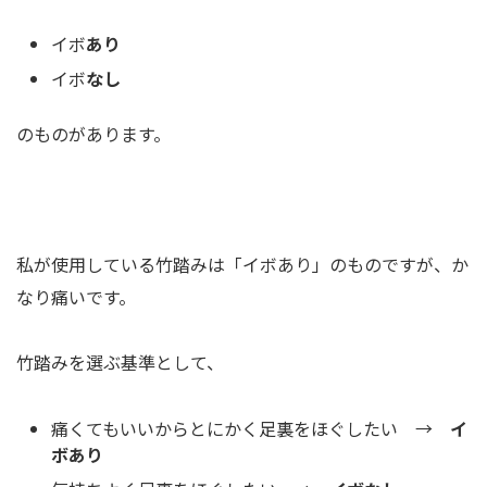
イボ
あり
イボ
なし
のものがあります。
私が使用している竹踏みは「イボあり」のものですが、か
なり痛いです。
竹踏みを選ぶ基準として、
痛くてもいいからとにかく足裏をほぐしたい →
イ
ボあり