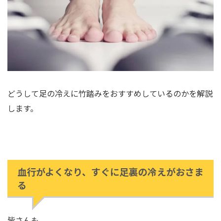
どうして足の冷えに竹踏みをおすすめしているのかを解説
します。
血行がよくなり、すぐに足裏の冷えがおさま
る
皆さんも、