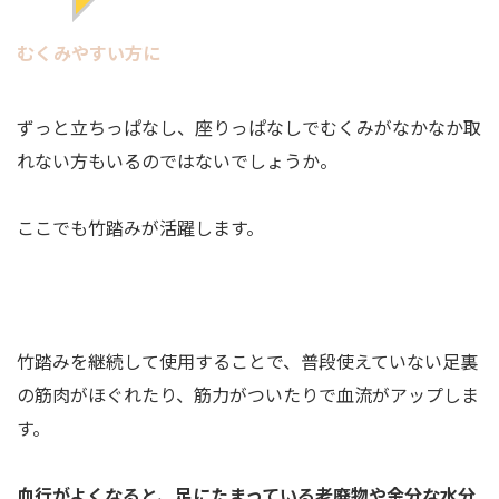
むくみやすい方に
ずっと立ちっぱなし、座りっぱなしでむくみがなかなか取
れない方もいるのではないでしょうか。
ここでも竹踏みが活躍します。
竹踏みを継続して使用することで、普段使えていない足裏
の筋肉がほぐれたり、筋力がついたりで血流がアップしま
す。
血行がよくなると、足にたまっている老廃物や余分な水分