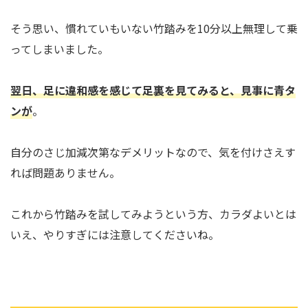
そう思い、慣れていもいない竹踏みを10分以上無理して乗
ってしまいました。
翌日、足に違和感を感じて足裏を見てみると、見事に青タ
ンが
。
自分のさじ加減次第なデメリットなので、気を付けさえす
れば問題ありません。
これから竹踏みを試してみようという方、カラダよいとは
いえ、やりすぎには注意してくださいね。