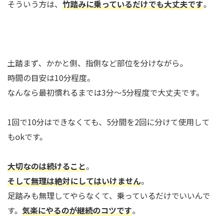
そういう方は、
竹踏みに乗っているだけでも大丈夫です
。
土踏まず、かかと側、指側など部位を分けながら。
時間の目安は10分程度。
なんなら最初慣れるまでは3分～5分程度で大丈夫です。
1回で10分はできなくても、5分間を2回に分けて使用して
もokです。
大切なのは続けること
。
そして無理は絶対にしてはいけません
。
足踏みも無理してやらなくて、乗っているだけでいいんで
す。
気楽にやるのが継続のコツです
。