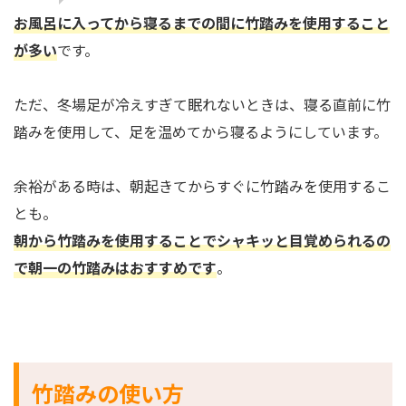
お風呂に入ってから寝るまでの間に竹踏みを使用すること
が多い
です。
ただ、冬場足が冷えすぎて眠れないときは、寝る直前に竹
踏みを使用して、足を温めてから寝るようにしています。
余裕がある時は、朝起きてからすぐに竹踏みを使用するこ
とも。
朝から竹踏みを使用することでシャキッと目覚められるの
で朝一の竹踏みはおすすめです
。
竹踏みの使い方