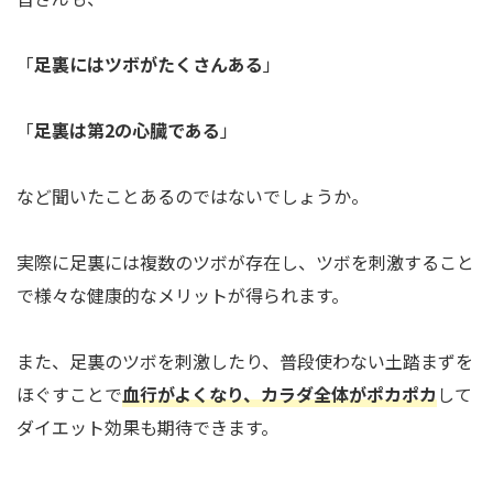
「
足裏にはツボがたくさんある
」
「
足裏は第2の心臓である
」
など聞いたことあるのではないでしょうか。
実際に足裏には複数のツボが存在し、ツボを刺激すること
で様々な健康的なメリットが得られます。
また、足裏のツボを刺激したり、普段使わない土踏まずを
ほぐすことで
血行がよくなり、カラダ全体がポカポカ
して
ダイエット効果も期待できます。