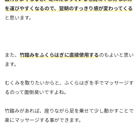
を運びやすくなるので、翌朝のすっきり感が変わってくる
と思います。
また、
竹踏みをふくらはぎに直接使用する
のもよいと思い
ます。
むくみを取りたいからと、ふくらはぎを手でマッサージす
るのって面倒臭いですよね。
竹踏みがあれば、座りながら足を乗せて少し動かすことで
楽にマッサージする事ができます。