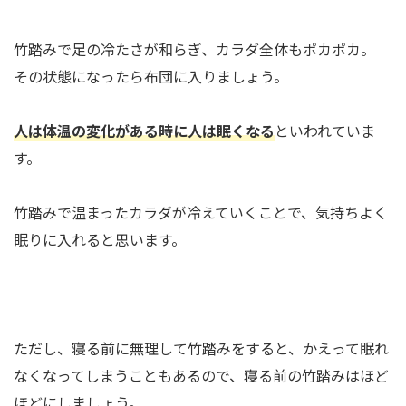
竹踏みで足の冷たさが和らぎ、カラダ全体もポカポカ。
その状態になったら布団に入りましょう。
人は体温の変化がある時に人は眠くなる
といわれていま
す。
竹踏みで温まったカラダが冷えていくことで、気持ちよく
眠りに入れると思います。
ただし、寝る前に無理して竹踏みをすると、かえって眠れ
なくなってしまうこともあるので、寝る前の竹踏みはほど
ほどにしましょう。