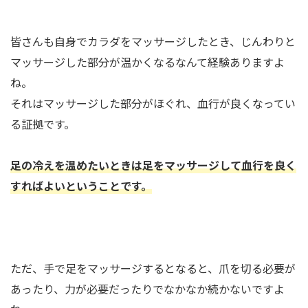
皆さんも自身でカラダをマッサージしたとき、じんわりと
マッサージした部分が温かくなるなんて経験ありますよ
ね。
それはマッサージした部分がほぐれ、血行が良くなってい
る証拠です。
足の冷えを温めたいときは足をマッサージして血行を良く
すればよいということです。
ただ、手で足をマッサージするとなると、爪を切る必要が
あったり、力が必要だったりでなかなか続かないですよ