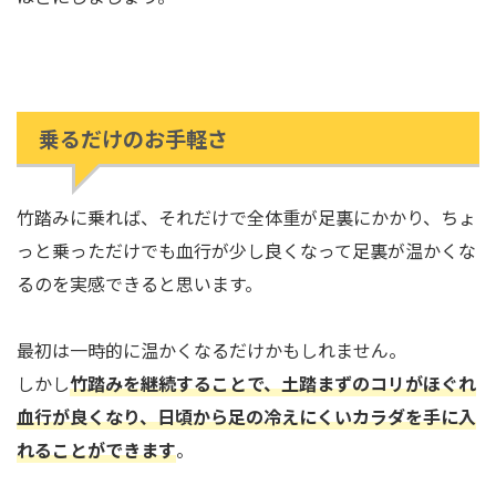
乗るだけのお手軽さ
竹踏みに乗れば、それだけで全体重が足裏にかかり、ちょ
っと乗っただけでも血行が少し良くなって足裏が温かくな
るのを実感できると思います。
最初は一時的に温かくなるだけかもしれません。
しかし
竹踏みを継続することで、土踏まずのコリがほぐれ
血行が良くなり、日頃から足の冷えにくいカラダを手に入
れることができます
。