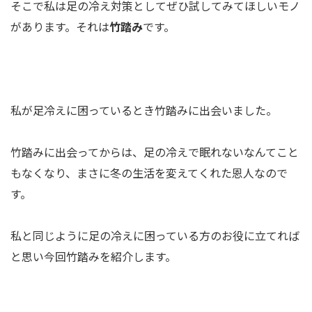
そこで私は足の冷え対策としてぜひ試してみてほしいモノ
があります。それは
竹踏み
です。
私が足冷えに困っているとき竹踏みに出会いました。
竹踏みに出会ってからは、足の冷えで眠れないなんてこと
もなくなり、まさに冬の生活を変えてくれた恩人なので
す。
私と同じように足の冷えに困っている方のお役に立てれば
と思い今回竹踏みを紹介します。