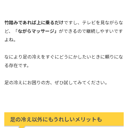
竹踏みであれば上に乗るだけ
ですし、テレビを見ながらな
ど、「
ながらマッサージ」
ができるので継続しやすいです
よね。
なにより足の冷えをすぐにどうにかしたいときに頼りにな
る存在です。
足の冷えにお困りの方、ぜひ試してみてください。
足の冷え以外にもうれしいメリットも