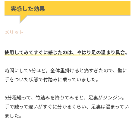
実感した効果
メリット
使用してみてすぐに感じたのは、やはり足の温まり具合
。
時間にして5分ほど。全体重掛けると痛すぎたので、壁に
手をついた状態で竹踏みに乗っていました。
5分程経って、竹踏みを降りてみると、足裏がジンジン。
手で触って違いがすぐに分かるくらい、足裏は温まってい
ました。