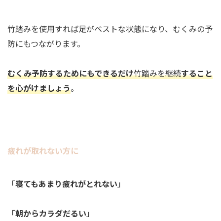
竹踏みを使用すれば足がベストな状態になり、むくみの予
防にもつながります。
むくみ予防するためにもできるだけ
竹踏みを継続
すること
を心がけましょう
。
疲れが取れない方に
「
寝てもあまり疲れがとれない
」
「
朝からカラダだるい
」