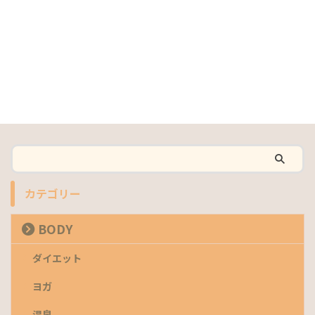
カテゴリー
BODY
ダイエット
ヨガ
温泉