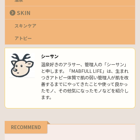
SKIN
スキンケア
アトピー
シーサン
温泉好きのアラサー、管理人の「シーサン」
と申します。「MABFULL LIFE」は、生まれ
つきアトピー体質で肌の弱い管理人が肌を改
善するまでにやってきたことや使って良かっ
たモノ、その他気になったモノなどを紹介し
ます。
RECOMMEND